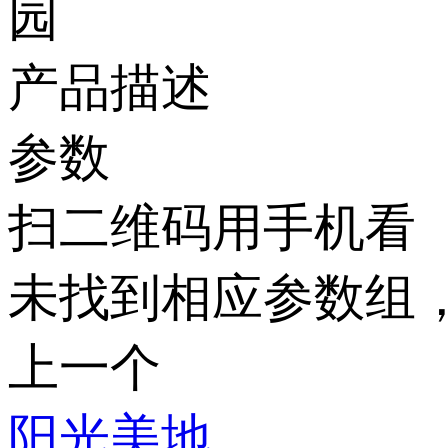
产品描述
参数
扫二维码用手机看
未找到相应参数组
上一个
阳光美地