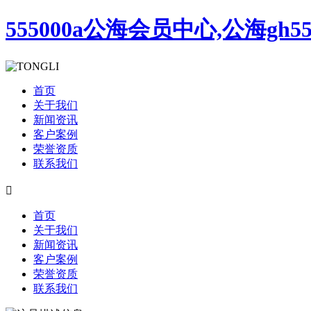
555000a公海会员中心,公海gh5
首页
关于我们
新闻资讯
客户案例
荣誉资质
联系我们

首页
关于我们
新闻资讯
客户案例
荣誉资质
联系我们