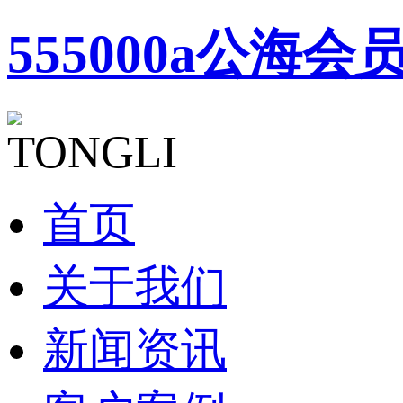
555000a公海会
首页
关于我们
新闻资讯