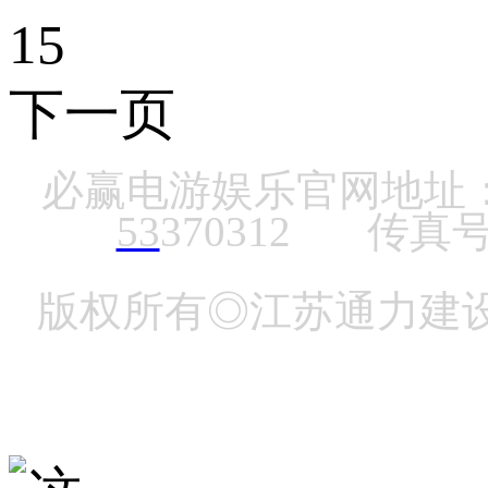
15
下一页
必赢电游娱乐官网地址：
53
370312
传真号
版权所有◎江苏通力建设集