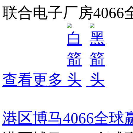
联合电子厂房406
查看更多
港区博马4066全