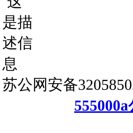
苏公网安备32058502
55500