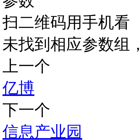
参数
扫二维码用手机看
未找到相应参数组
上一个
亿博
下一个
信息产业园