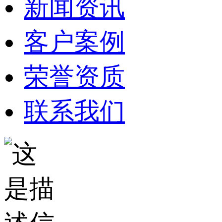
新闻资讯
客户案例
荣誉资质
联系我们