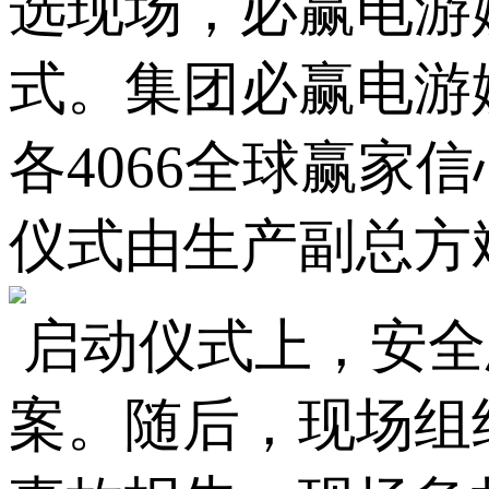
选现场，必赢电游
式。集团必赢电游
各4066全球赢
仪式由生产副总方
启动仪式上，安全
案。随后，现场组