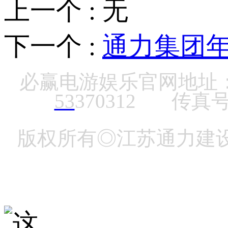
上一个
:
无
下一个
:
通力集团
必赢电游娱乐官网地址：
53
370312
传真号
版权所有◎江苏通力建设集