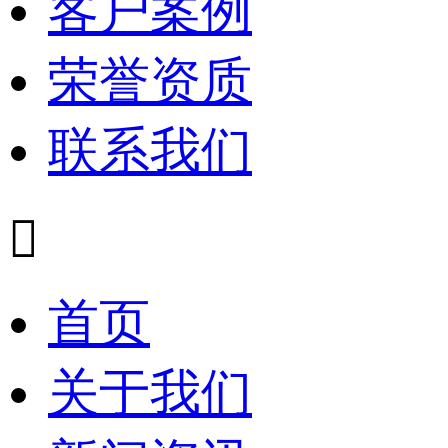
客户案例
荣誉资质
联系我们

首页
关于我们