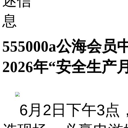
555000a公海会员
2026年“安全生
6
2
3
月
日下午
点