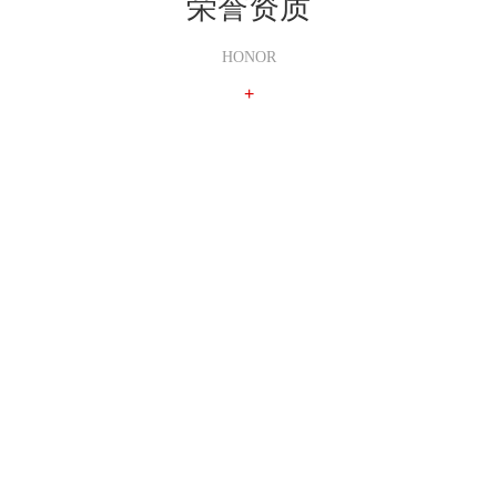
荣誉资质
HONOR
+