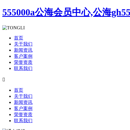
555000a公海会员中心,公海gh5
首页
关于我们
新闻资讯
客户案例
荣誉资质
联系我们

首页
关于我们
新闻资讯
客户案例
荣誉资质
联系我们