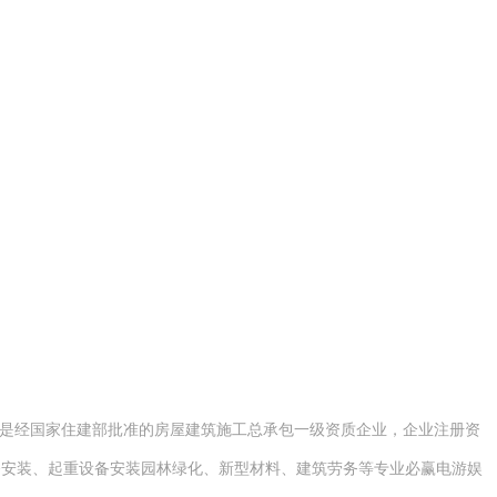
网”。是经国家住建部批准的房屋建筑施工总承包一级资质企业，企业注册资
备安装、起重设备安装园林绿化、新型材料、建筑劳务等专业必赢电游娱