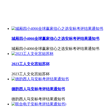
城厢四小4066全球赢家信心之选安标考评结果通知书
城厢四小4066全球赢家信心之选安标考评结果通知书
2023工人文化宫姑苏杯
2023工人文化宫姑苏杯
德韵西人马安标考评结果通知书
德韵西人马安标考评结果通知书