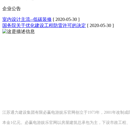
企业公告
室内设计主流--低碳装修
[ 2020-05-30 ]
国务院关于优化建设工程防雷许可的决定
[ 2020-05-30 ]
江苏通力建设集团有限必赢电游娱乐官网创立于1973年，2001年改
本金1亿元。必赢电游娱乐官网以房屋建筑总承包为主，下设市政工程